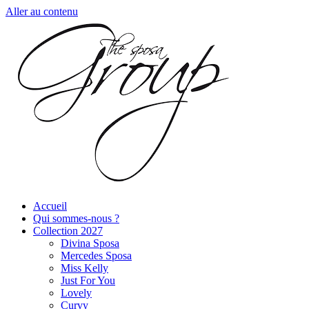
Aller au contenu
Accueil
Qui sommes-nous ?
Collection 2027
Divina Sposa
Mercedes Sposa
Miss Kelly
Just For You
Lovely
Curvy