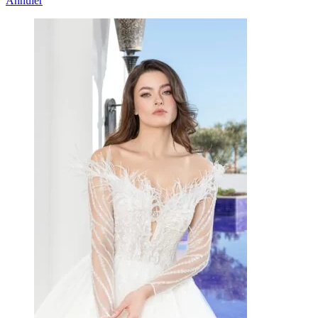
Annuler