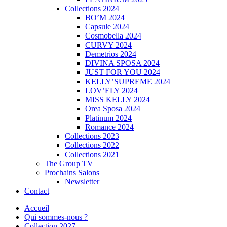
Collections 2024
BO’M 2024
Capsule 2024
Cosmobella 2024
CURVY 2024
Demetrios 2024
DIVINA SPOSA 2024
JUST FOR YOU 2024
KELLY’SUPREME 2024
LOV’ELY 2024
MISS KELLY 2024
Orea Sposa 2024
Platinum 2024
Romance 2024
Collections 2023
Collections 2022
Collections 2021
The Group TV
Prochains Salons
Newsletter
Contact
Accueil
Qui sommes-nous ?
Collection 2027