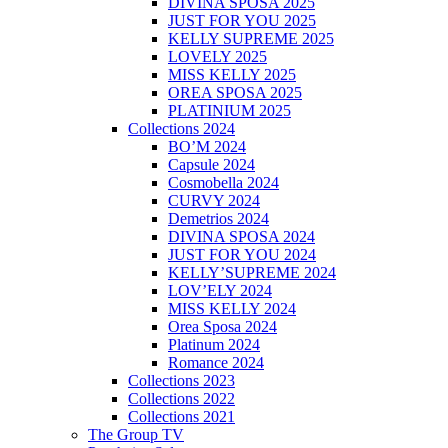
DIVINA SPOSA 2025
JUST FOR YOU 2025
KELLY SUPREME 2025
LOVELY 2025
MISS KELLY 2025
OREA SPOSA 2025
PLATINIUM 2025
Collections 2024
BO’M 2024
Capsule 2024
Cosmobella 2024
CURVY 2024
Demetrios 2024
DIVINA SPOSA 2024
JUST FOR YOU 2024
KELLY’SUPREME 2024
LOV’ELY 2024
MISS KELLY 2024
Orea Sposa 2024
Platinum 2024
Romance 2024
Collections 2023
Collections 2022
Collections 2021
The Group TV