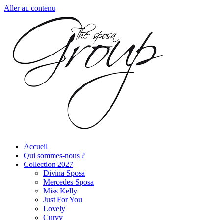
Aller au contenu
Accueil
Qui sommes-nous ?
Collection 2027
Divina Sposa
Mercedes Sposa
Miss Kelly
Just For You
Lovely
Curvy