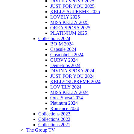
DIVINA SPOSA 2025
JUST FOR YOU 2025
KELLY SUPREME 2025
LOVELY 2025
MISS KELLY 2025
OREA SPOSA 2025
PLATINIUM 2025
Collections 2024
BO’M 2024
Capsule 2024
Cosmobella 2024
CURVY 2024
Demetrios 2024
DIVINA SPOSA 2024
JUST FOR YOU 2024
KELLY’SUPREME 2024
LOV’ELY 2024
MISS KELLY 2024
Orea Sposa 2024
Platinum 2024
Romance 2024
Collections 2023
Collections 2022
Collections 2021
The Group TV