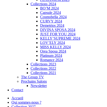
Collections 2024
BO’M 2024
Capsule 2024
Cosmobella 2024
CURVY 2024
Demetrios 2024
DIVINA SPOSA 2024
JUST FOR YOU 2024
KELLY’SUPREME 2024
LOV’ELY 2024
MISS KELLY 2024
Orea Sposa 2024
Platinum 2024
Romance 2024
Collections 2023
Collections 2022
Collections 2021
The Group TV
Prochains Salons
Newsletter
Contact
Accueil
Qui sommes-nous ?
Collection 2027