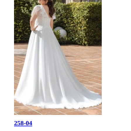
258-04