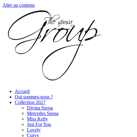
Aller au contenu
Accueil
Qui sommes-nous ?
Collection 2027
Divina Sposa
Mercedes Sposa
Miss Kelly
Just For You
Lovely
Curvy