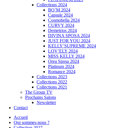
Collections 2024
BO’M 2024
Capsule 2024
Cosmobella 2024
CURVY 2024
Demetrios 2024
DIVINA SPOSA 2024
JUST FOR YOU 2024
KELLY’SUPREME 2024
LOV’ELY 2024
MISS KELLY 2024
Orea Sposa 2024
Platinum 2024
Romance 2024
Collections 2023
Collections 2022
Collections 2021
The Group TV
Prochains Salons
Newsletter
Contact
Accueil
Qui sommes-nous ?
Collection 2027