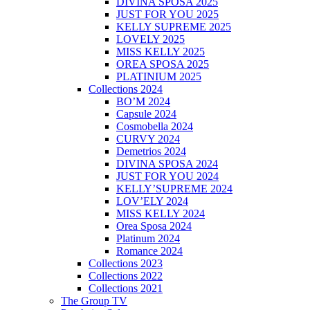
DIVINA SPOSA 2025
JUST FOR YOU 2025
KELLY SUPREME 2025
LOVELY 2025
MISS KELLY 2025
OREA SPOSA 2025
PLATINIUM 2025
Collections 2024
BO’M 2024
Capsule 2024
Cosmobella 2024
CURVY 2024
Demetrios 2024
DIVINA SPOSA 2024
JUST FOR YOU 2024
KELLY’SUPREME 2024
LOV’ELY 2024
MISS KELLY 2024
Orea Sposa 2024
Platinum 2024
Romance 2024
Collections 2023
Collections 2022
Collections 2021
The Group TV