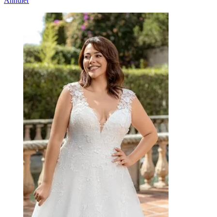
Annuler