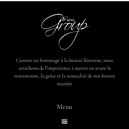
Comme un hommage à la beauté féminine, nous
attachons de l’importance à mettre en avant le
romantisme, la grâce et la sensualité de nos futures
mariées
Menu