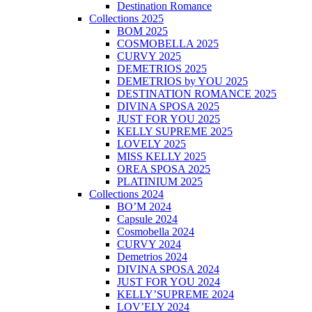
Destination Romance
Collections 2025
BOM 2025
COSMOBELLA 2025
CURVY 2025
DEMETRIOS 2025
DEMETRIOS by YOU 2025
DESTINATION ROMANCE 2025
DIVINA SPOSA 2025
JUST FOR YOU 2025
KELLY SUPREME 2025
LOVELY 2025
MISS KELLY 2025
OREA SPOSA 2025
PLATINIUM 2025
Collections 2024
BO’M 2024
Capsule 2024
Cosmobella 2024
CURVY 2024
Demetrios 2024
DIVINA SPOSA 2024
JUST FOR YOU 2024
KELLY’SUPREME 2024
LOV’ELY 2024