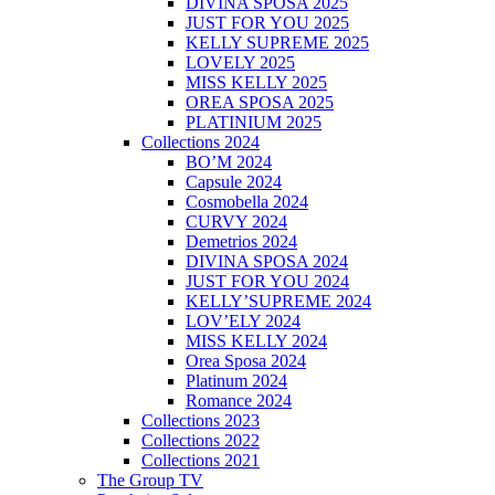
DIVINA SPOSA 2025
JUST FOR YOU 2025
KELLY SUPREME 2025
LOVELY 2025
MISS KELLY 2025
OREA SPOSA 2025
PLATINIUM 2025
Collections 2024
BO’M 2024
Capsule 2024
Cosmobella 2024
CURVY 2024
Demetrios 2024
DIVINA SPOSA 2024
JUST FOR YOU 2024
KELLY’SUPREME 2024
LOV’ELY 2024
MISS KELLY 2024
Orea Sposa 2024
Platinum 2024
Romance 2024
Collections 2023
Collections 2022
Collections 2021
The Group TV