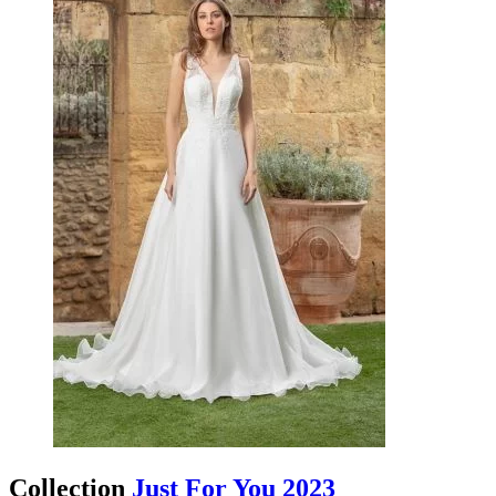
Collection
Just For You 2023