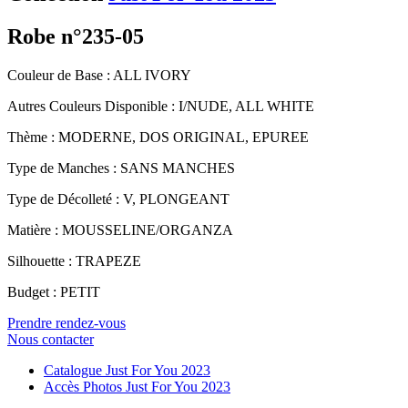
Robe n°235-05
Couleur de Base : ALL IVORY
Autres Couleurs Disponible : I/NUDE, ALL WHITE
Thème : MODERNE, DOS ORIGINAL, EPUREE
Type de Manches : SANS MANCHES
Type de Décolleté : V, PLONGEANT
Matière : MOUSSELINE/ORGANZA
Silhouette : TRAPEZE
Budget : PETIT
Prendre rendez-vous
Nous contacter
Catalogue Just For You 2023
Accès Photos Just For You 2023