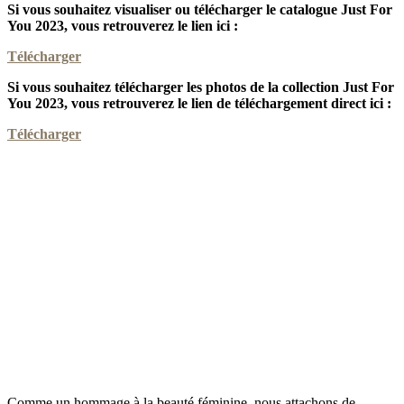
Si vous souhaitez visualiser ou télécharger le catalogue Just For
You 2023, vous retrouverez le lien ici :
Télécharger
Si vous souhaitez télécharger les photos de la collection Just For
You 2023, vous retrouverez le lien de téléchargement direct ici :
Télécharger
Comme un hommage à la beauté féminine, nous attachons de