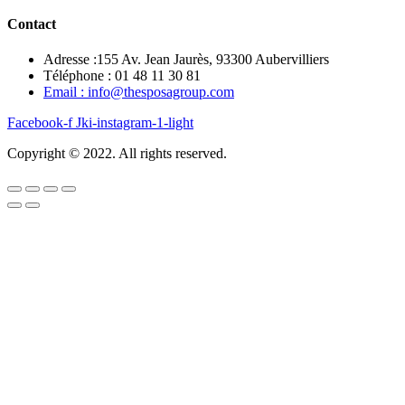
Contact
Adresse :155 Av. Jean Jaurès, 93300 Aubervilliers
Téléphone : 01 48 11 30 81
Email : info@thesposagroup.com
Facebook-f
Jki-instagram-1-light
Copyright © 2022. All rights reserved.