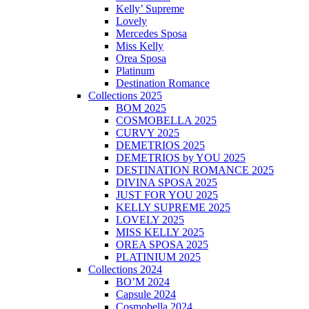
Kelly’ Supreme
Lovely
Mercedes Sposa
Miss Kelly
Orea Sposa
Platinum
Destination Romance
Collections 2025
BOM 2025
COSMOBELLA 2025
CURVY 2025
DEMETRIOS 2025
DEMETRIOS by YOU 2025
DESTINATION ROMANCE 2025
DIVINA SPOSA 2025
JUST FOR YOU 2025
KELLY SUPREME 2025
LOVELY 2025
MISS KELLY 2025
OREA SPOSA 2025
PLATINIUM 2025
Collections 2024
BO’M 2024
Capsule 2024
Cosmobella 2024