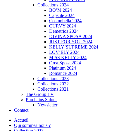
Collections 2024
BO’M 2024
Capsule 2024
Cosmobella 2024
CURVY 2024
Demetrios 2024
DIVINA SPOSA 2024
JUST FOR YOU 2024
KELLY’SUPREME 2024
LOV’ELY 2024
MISS KELLY 2024
Orea Sposa 2024
Platinum 2024
Romance 2024
Collections 2023
Collections 2022
Collections 2021
The Group TV
Prochains Salons
Newsletter
Contact
Accueil
Qui sommes-nous ?
Collection 2027