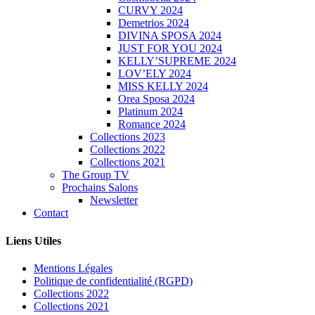
CURVY 2024
Demetrios 2024
DIVINA SPOSA 2024
JUST FOR YOU 2024
KELLY’SUPREME 2024
LOV’ELY 2024
MISS KELLY 2024
Orea Sposa 2024
Platinum 2024
Romance 2024
Collections 2023
Collections 2022
Collections 2021
The Group TV
Prochains Salons
Newsletter
Contact
Liens Utiles
Mentions Légales
Politique de confidentialité (RGPD)
Collections 2022
Collections 2021