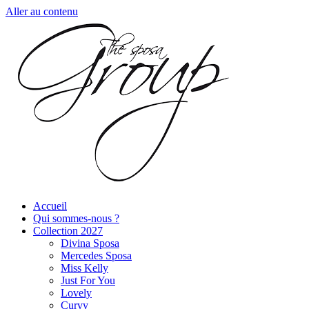
Aller au contenu
Accueil
Qui sommes-nous ?
Collection 2027
Divina Sposa
Mercedes Sposa
Miss Kelly
Just For You
Lovely
Curvy