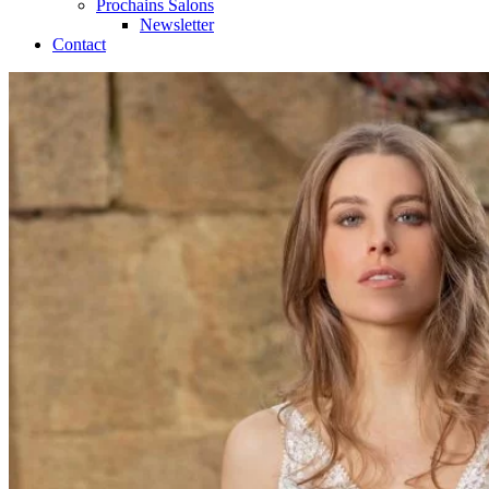
Prochains Salons
Newsletter
Contact