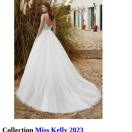
Collection
Miss Kelly 2023