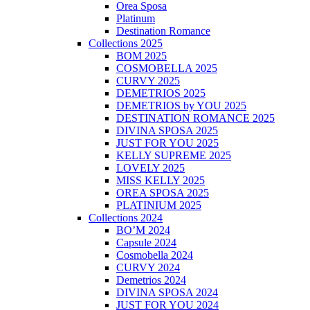
Orea Sposa
Platinum
Destination Romance
Collections 2025
BOM 2025
COSMOBELLA 2025
CURVY 2025
DEMETRIOS 2025
DEMETRIOS by YOU 2025
DESTINATION ROMANCE 2025
DIVINA SPOSA 2025
JUST FOR YOU 2025
KELLY SUPREME 2025
LOVELY 2025
MISS KELLY 2025
OREA SPOSA 2025
PLATINIUM 2025
Collections 2024
BO’M 2024
Capsule 2024
Cosmobella 2024
CURVY 2024
Demetrios 2024
DIVINA SPOSA 2024
JUST FOR YOU 2024