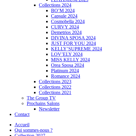
Collections 2024
BO’M 2024
Capsule 2024
Cosmobella 2024
CURVY 2024
Demetrios 2024
DIVINA SPOSA 2024
JUST FOR YOU 2024
KELLY’SUPREME 2024
LOV’ELY 2024
MISS KELLY 2024
Orea Sposa 2024
Platinum 2024
Romance 2024
Collections 2023
Collections 2022
Collections 2021
The Group TV
Prochains Salons
Newsletter
Contact
Accueil
Qui sommes-nous ?
Collection 2027