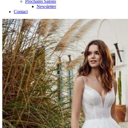
Prochains Salons
Newsletter
Contact