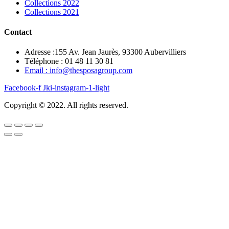
Collections 2022
Collections 2021
Contact
Adresse :155 Av. Jean Jaurès, 93300 Aubervilliers
Téléphone : 01 48 11 30 81
Email : info@thesposagroup.com
Facebook-f
Jki-instagram-1-light
Copyright © 2022. All rights reserved.