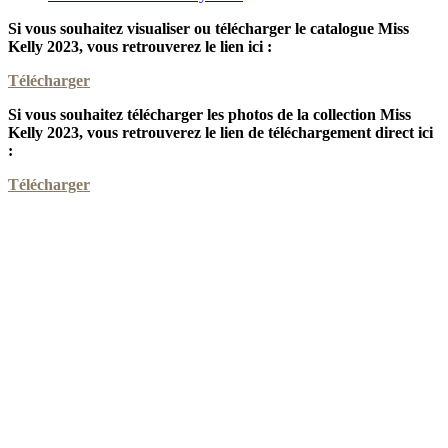
Si vous souhaitez visualiser ou télécharger le catalogue Miss
Kelly 2023, vous retrouverez le lien ici :
Télécharger
Si vous souhaitez télécharger les photos de la collection Miss
Kelly 2023, vous retrouverez le lien de téléchargement direct ici
:
Télécharger