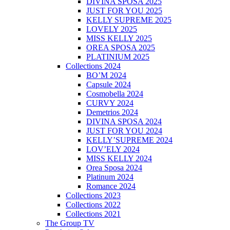
DIVINA SPOSA 2025
JUST FOR YOU 2025
KELLY SUPREME 2025
LOVELY 2025
MISS KELLY 2025
OREA SPOSA 2025
PLATINIUM 2025
Collections 2024
BO’M 2024
Capsule 2024
Cosmobella 2024
CURVY 2024
Demetrios 2024
DIVINA SPOSA 2024
JUST FOR YOU 2024
KELLY’SUPREME 2024
LOV’ELY 2024
MISS KELLY 2024
Orea Sposa 2024
Platinum 2024
Romance 2024
Collections 2023
Collections 2022
Collections 2021
The Group TV