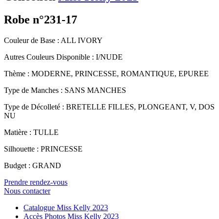
Robe n°231-17
Couleur de Base : ALL IVORY
Autres Couleurs Disponible : I/NUDE
Thème : MODERNE, PRINCESSE, ROMANTIQUE, EPUREE
Type de Manches : SANS MANCHES
Type de Décolleté : BRETELLE FILLES, PLONGEANT, V, DOS
NU
Matière : TULLE
Silhouette : PRINCESSE
Budget : GRAND
Prendre rendez-vous
Nous contacter
Catalogue Miss Kelly 2023
Accès Photos Miss Kelly 2023