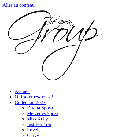
Aller au contenu
Accueil
Qui sommes-nous ?
Collection 2027
Divina Sposa
Mercedes Sposa
Miss Kelly
Just For You
Lovely
Curvy