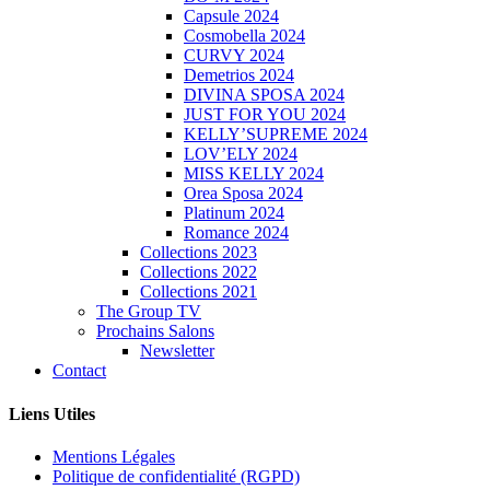
Capsule 2024
Cosmobella 2024
CURVY 2024
Demetrios 2024
DIVINA SPOSA 2024
JUST FOR YOU 2024
KELLY’SUPREME 2024
LOV’ELY 2024
MISS KELLY 2024
Orea Sposa 2024
Platinum 2024
Romance 2024
Collections 2023
Collections 2022
Collections 2021
The Group TV
Prochains Salons
Newsletter
Contact
Liens Utiles
Mentions Légales
Politique de confidentialité (RGPD)