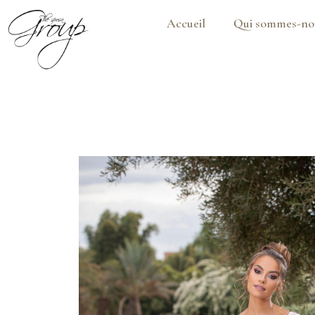
Accueil
Qui sommes-no