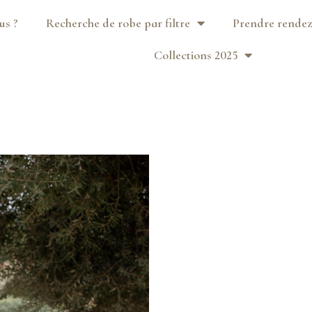
us ?
Recherche de robe par filtre
Prendre rendez
Collections 2025