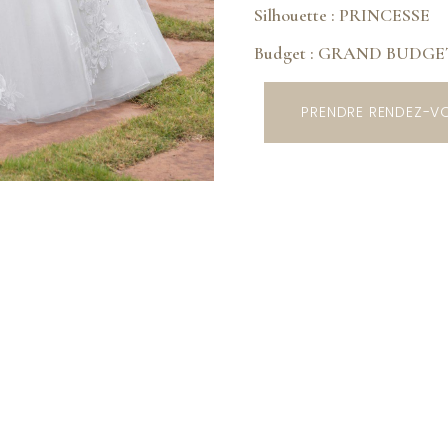
Silhouette : PRINCESSE
Budget : GRAND BUDGE
PRENDRE RENDEZ-V